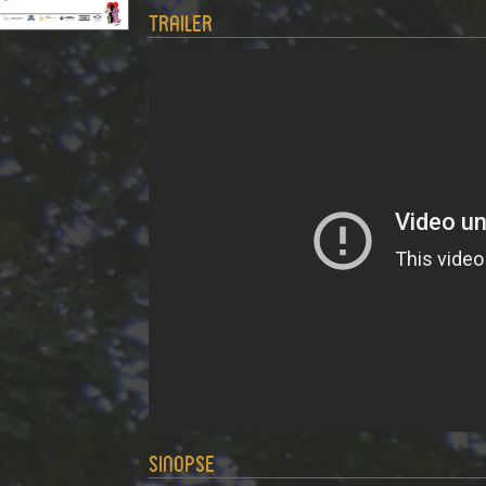
Trailer
Sinopse