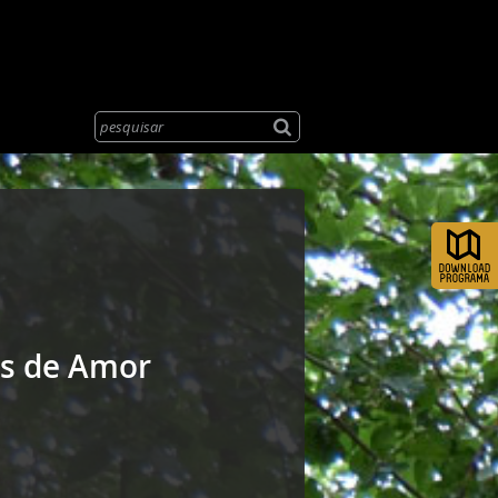
es de Amor