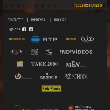
Todos os filmes
CONTACTOS
IMPRENSA
NOTÍCIAS
Siga-nos
Parceiro media:
Parceiros: