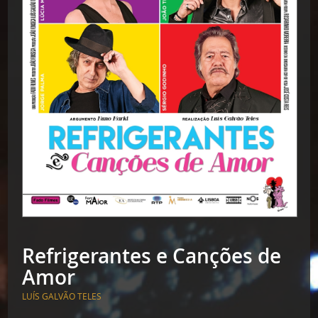
Refrigerantes e Canções de
Amor
LUÍS GALVÃO TELES